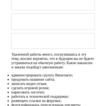
Удаленной работы много, погрузившись в эту
тему, вполне вероятно, что в будущем вы не будете
устраиваться на обычную работу. Какие вакансии
и заказы подойдут школьникам:
администрировать группу Вконтакте;
придумать назавние сайта;
записать видео отзыв;
сделать игровой ролик;
нарисовать логотип;
работать в технической поддержке;
размещать ссылки на форумах;
фотографировать определенные предметы.