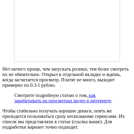
Нет ничего проще, чем запускать ролики, тем более смотреть
их не обязательно. Открыл в отдельной вкладке и ждешь,
когда засчитается просмотр. Платят не много, выходит
примерно по 0.3-1 рублю.
Смотрите подробную статью о том,
как
зарабатывать на просмотрах видео в интернете
.
Чтобы стабильно получать хорошие деньги, опять же
приходится пользоваться сразу несколькими сервисами. Их
список мы представляли в статье (ссылка выше). Для
подработки вариант точно подходит.