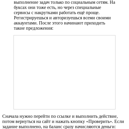
выполнение задач только по социальным сетям. На
буксах они тоже есть, но через специальные
сервисы с накрутками работать ещё проще.
Регистрируешься и авторизуешься всеми своими
аккаунтами. После этого начинают приходить
такие предложения:
Сначала нужно перейти по ссылке и выполнить действие,
потом вернуться на сайт и нажать кнопку «Проверить». Если
задание выполнено, на баланс сразу начисляются деньги: