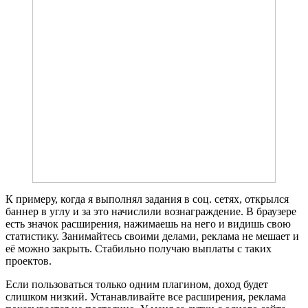
К примеру, когда я выполнял задания в соц. сетях, открылся
баннер в углу и за это начислили вознаграждение. В браузере
есть значок расширения, нажимаешь на него и видишь свою
статистику. Занимайтесь своими делами, реклама не мешает и
её можно закрыть. Стабильно получаю выплаты с таких
проектов.
Если пользоваться только одним плагином, доход будет
слишком низкий. Устанавливайте все расширения, реклама