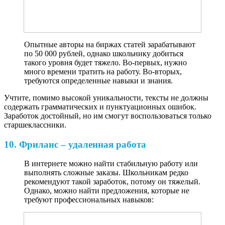
Опытные авторы на биржах статей зарабатывают
по 50 000 рублей, однако школьнику добиться
такого уровня будет тяжело. Во-первых, нужно
много времени тратить на работу. Во-вторых,
требуются определенные навыки и знания.
Учтите, помимо высокой уникальности, тексты не должны
содержать грамматических и пунктуационных ошибок.
Заработок достойный, но им смогут воспользоваться только
старшеклассники.
10. Фриланс – удаленная работа
В интернете можно найти стабильную работу или
выполнять сложные заказы. Школьникам редко
рекомендуют такой заработок, потому он тяжелый.
Однако, можно найти предложения, которые не
требуют профессиональных навыков: