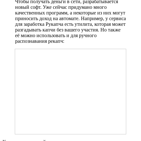
Чтобы получать деньги в сети, разрабатывается
новый софт. Уже сейчас придумано много
качественных программ, а некоторые из них могут
приносить доход на автомате. Например, у сервиса
для заработка Рукапча есть утилита, которая может
разгадывать капчи без вашего участия. Но также
её можно использовать и для ручного
распознавания рекапч: