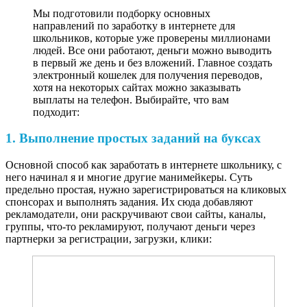
Мы подготовили подборку основных
направлений по заработку в интернете для
школьников, которые уже проверены миллионами
людей. Все они работают, деньги можно выводить
в первый же день и без вложений. Главное создать
электронный кошелек для получения переводов,
хотя на некоторых сайтах можно заказывать
выплаты на телефон. Выбирайте, что вам
подходит:
1. Выполнение простых заданий на буксах
Основной способ как заработать в интернете школьнику, с
него начинал я и многие другие манимейкеры. Суть
предельно простая, нужно зарегистрироваться на кликовых
спонсорах и выполнять задания. Их сюда добавляют
рекламодатели, они раскручивают свои сайты, каналы,
группы, что-то рекламируют, получают деньги через
партнерки за регистрации, загрузки, клики: