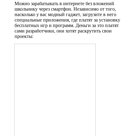
Можно зарабатывать в интернете без вложений
школьнику через смартфон. Независимо от того,
насколько у вас модный гаджет, загрузите в него
специальные приложения, где платят за установку
бесплатных игр и программ. Деньги за это платят
сами разработчики, они хотят раскрутить свои
проекты: