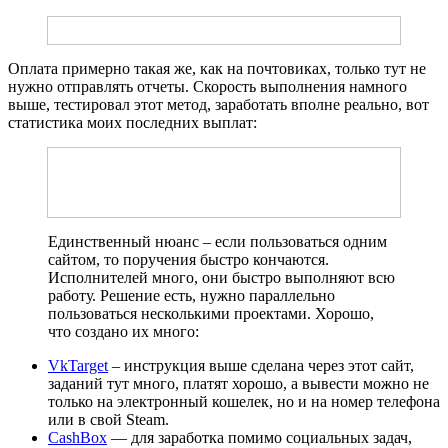
Оплата примерно такая же, как на почтовиках, только тут не
нужно отправлять отчеты. Скорость выполнения намного
выше, тестировал этот метод, заработать вполне реально, вот
статистика моих последних выплат:
Единственный нюанс – если пользоваться одним
сайтом, то поручения быстро кончаются.
Исполнителей много, они быстро выполняют всю
работу. Решение есть, нужно параллельно
пользоваться несколькими проектами. Хорошо,
что создано их много:
VkTarget
– инструкция выше сделана через этот сайт,
заданий тут много, платят хорошо, а вывести можно не
только на электронный кошелек, но и на номер телефона
или в свой Steam.
CashBox
— для заработка помимо социальных задач,