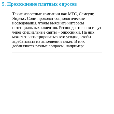
5. Прохождение платных опросов
Такие известные компании как МТС, Самсунг,
Яндекс, Сони проводят социологические
исследования, чтобы выяснить интересы
потенциальных клиентов. Респондентов они ищут
через специальные сайты – опросники. На них
может зарегистрироваться кто угодно, чтобы
зарабатывать на заполнении анкет. В них
добавляются разные вопросы, например: