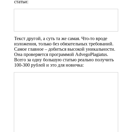
статьи:
Текст другой, а суть та же самая. Что-то вроде
изложения, только без обязательных требований.
Самое главное – добиться высокой уникальности.
Она проверяется программой AdvegoPlagiatus.
Всего за одну большую статью реально получить
100-300 рублей и это для новичка: