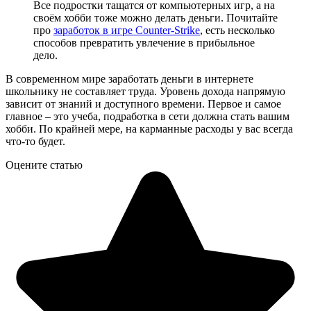
Все подростки тащатся от компьютерных игр, а на
своём хобби тоже можно делать деньги. Почитайте
про
заработок в игре Counter-Strike
, есть несколько
способов превратить увлечение в прибыльное
дело.
В современном мире заработать деньги в интернете
школьнику не составляет труда. Уровень дохода напрямую
зависит от знаний и доступного времени. Первое и самое
главное – это учеба, подработка в сети должна стать вашим
хобби. По крайней мере, на карманные расходы у вас всегда
что-то будет.
Оцените статью