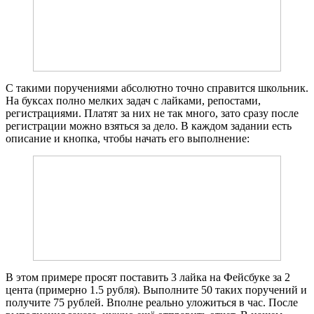
С такими поручениями абсолютно точно справится школьник.
На буксах полно мелких задач с лайками, репостами,
регистрациями. Платят за них не так много, зато сразу после
регистрации можно взяться за дело. В каждом задании есть
описание и кнопка, чтобы начать его выполнение:
В этом примере просят поставить 3 лайка на Фейсбуке за 2
цента (примерно 1.5 рубля). Выполните 50 таких поручений и
получите 75 рублей. Вполне реально уложиться в час. После