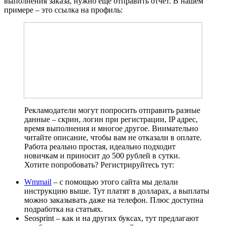
выполнения заказа, нужно ещё отправить отчет. В нашем
примере – это ссылка на профиль:
Рекламодатели могут попросить отправить разные
данные – скрин, логин при регистрации, IP адрес,
время выполнения и многое другое. Внимательно
читайте описание, чтобы вам не отказали в оплате.
Работа реально простая, идеально подходит
новичкам и приносит до 500 рублей в сутки.
Хотите попробовать? Регистрируйтесь тут:
Wmmail
– с помощью этого сайта мы делали
инструкцию выше. Тут платят в долларах, а выплаты
можно заказывать даже на телефон. Плюс доступна
подработка на статьях.
Seosprint – как и на других буксах, тут предлагают