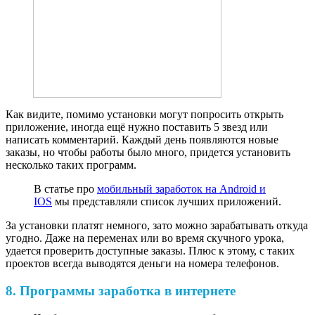
Как видите, помимо установки могут попросить открыть
приложение, иногда ещё нужно поставить 5 звезд или
написать комментарий. Каждый день появляются новые
заказы, но чтобы работы было много, придется установить
несколько таких программ.
В статье про
мобильный заработок на Android и
IOS
мы представляли список лучших приложений.
За установки платят немного, зато можно зарабатывать откуда
угодно. Даже на переменах или во время скучного урока,
удается проверить доступные заказы. Плюс к этому, с таких
проектов всегда выводятся деньги на номера телефонов.
8. Программы заработка в интернете