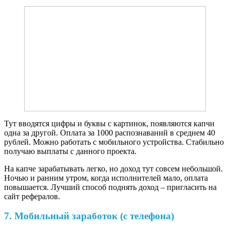
Тут вводятся цифры и буквы с картинок, появляются капчи
одна за другой. Оплата за 1000 распознаваний в среднем 40
рублей. Можно работать с мобильного устройства. Стабильно
получаю выплаты с данного проекта.
На капче зарабатывать легко, но доход тут совсем небольшой.
Ночью и ранним утром, когда исполнителей мало, оплата
повышается. Лучший способ поднять доход – пригласить на
сайт рефералов.
7. Мобильный заработок (с телефона)