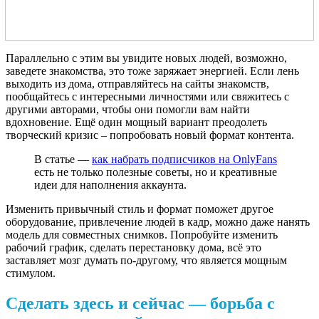
Параллельно с этим вы увидите новых людей, возможно,
заведете знакомства, это тоже заряжает энергией. Если лень
выходить из дома, отправляйтесь на сайты знакомств,
пообщайтесь с интересными личностями или свяжитесь с
другими авторами, чтобы они помогли вам найти
вдохновение. Ещё один мощный вариант преодолеть
творческий кризис – попробовать новый формат контента.
В статье —
как набрать подписчиков на OnlyFans
есть не только полезные советы, но и креативные
идеи для наполнения аккаунта.
Изменить привычный стиль и формат поможет другое
оборудование, привлечение людей в кадр, можно даже нанять
модель для совместных снимков. Попробуйте изменить
рабочий график, сделать перестановку дома, всё это
заставляет мозг думать по-другому, что является мощным
стимулом.
Сделать здесь и сейчас — борьба с