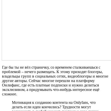
Где бы ты не вёл страничку, со временем сталкиваешься с
проблемой – нечего размещать. К этому приходят блогеры,
владельцы групп в социальных сетях, видеоблогеры и многие
другие авторы. Сейчас многие перешли на платформу
Онлифанс, где есть платные подписки и нужно делиться
эксклюзивом, а придумывать что-нибудь интересное ещё
сложнее.
Мотивация к созданию контента на Onlyfans, что
делать если идеи кончились? Трудности могут