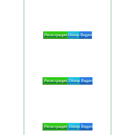
Регистрация
Обзор
Видео
Регистрация
Обзор
Видео
Регистрация
Обзор
Видео