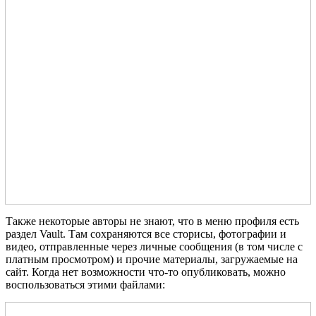
Также некоторые авторы не знают, что в меню профиля есть
раздел Vault. Там сохраняются все сторисы, фотографии и
видео, отправленные через личные сообщения (в том числе с
платным просмотром) и прочие материалы, загружаемые на
сайт. Когда нет возможности что-то опубликовать, можно
воспользоваться этими файлами: