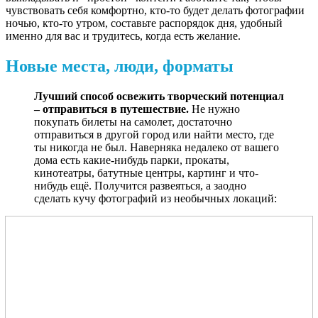
чувствовать себя комфортно, кто-то будет делать фотографии
ночью, кто-то утром, составьте распорядок дня, удобный
именно для вас и трудитесь, когда есть желание.
Новые места, люди, форматы
Лучший способ освежить творческий потенциал
– отправиться в путешествие.
Не нужно
покупать билеты на самолет, достаточно
отправиться в другой город или найти место, где
ты никогда не был. Наверняка недалеко от вашего
дома есть какие-нибудь парки, прокаты,
кинотеатры, батутные центры, картинг и что-
нибудь ещё. Получится развеяться, а заодно
сделать кучу фотографий из необычных локаций: