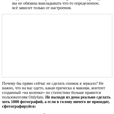
вы не обязаны выкладывать что-то определенное,
всё зависит только от настроения.
Почему бы прямо сейчас не сделать снимок в зеркало? Не
важно, что на вас одето, какая прическа и макияж, контент
созданный «на коленке» по статистике больше нравится
пользователям Onlyfans.
Не выходя из дома реально сделать
хоть 1000 фотографий, а если в голову ничего не приходит,
сфотографируйся: