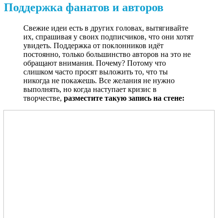
Поддержка фанатов и авторов
Свежие идеи есть в других головах, вытягивайте
их, спрашивая у своих подписчиков, что они хотят
увидеть. Поддержка от поклонников идёт
постоянно, только большинство авторов на это не
обращают внимания. Почему? Потому что
слишком часто просят выложить то, что ты
никогда не покажешь. Все желания не нужно
выполнять, но когда наступает кризис в
творчестве,
разместите такую запись на стене: