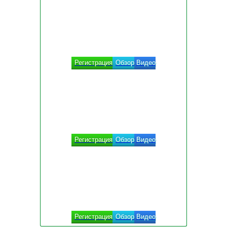
Регистрация
Обзор
Видео
Регистрация
Обзор
Видео
Регистрация
Обзор
Видео