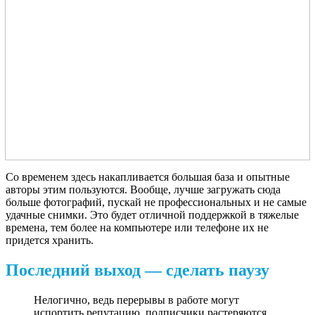
Со временем здесь накапливается большая база и опытные
авторы этим пользуются. Вообще, лучше загружать сюда
больше фотографий, пускай не профессиональных и не самые
удачные снимки. Это будет отличной поддержкой в тяжелые
времена, тем более на компьютере или телефоне их не
придется хранить.
Последний выход — сделать паузу
Нелогично, ведь перерывы в работе могут
испортить репутацию, подписчики растеряются.