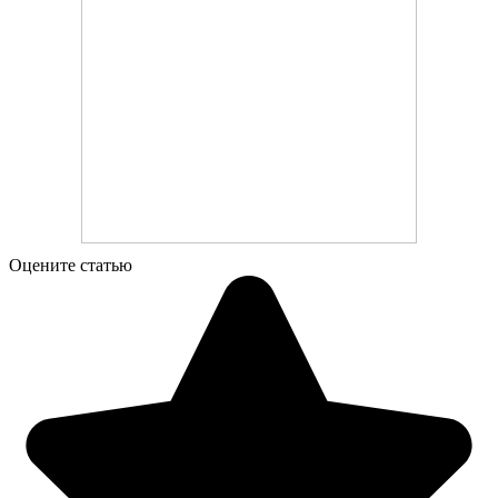
Оцените статью