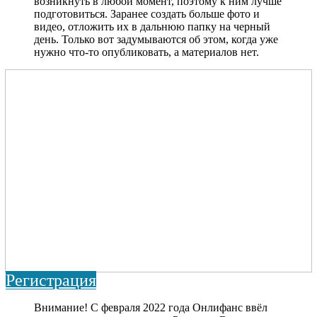
возникнуть в любой момент, поэтому к ним лучше
подготовиться. Заранее создать больше фото и
видео, отложить их в дальнюю папку на черный
день. Только вот задумываются об этом, когда уже
нужно что-то опубликовать, а материалов нет.
Регистрация
Внимание! С февраля 2022 года Онлифанс ввёл